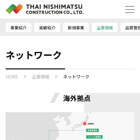
事業紹介
実績紹介
新規事業
企業情報
品質管
ネットワーク
HOME
企業情報
ネットワーク
海外拠点