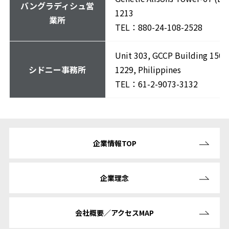
バングラディシュ営
1213
業所
TEL：880-24-108-2528
Unit 303, GCCP Building 150 L
シドニー事務所
1229, Philippines
TEL：61-2-9073-3132
企業情報TOP
企業理念
会社概要／
アクセスMAP