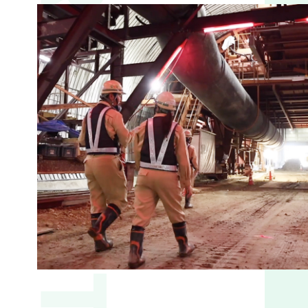
INTRODUCTION