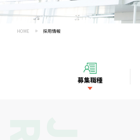
HOME
採用情報
募集職種