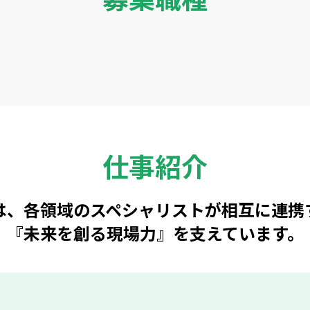
仕事紹介
は、各領域のスペシャリストが相互に連携
『未来を創る現場力』を支えています。