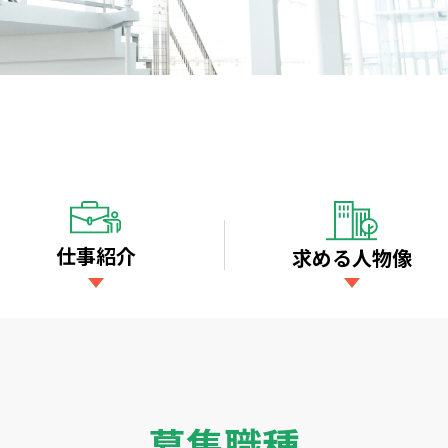
仕事紹介
求める人物像
募集職種