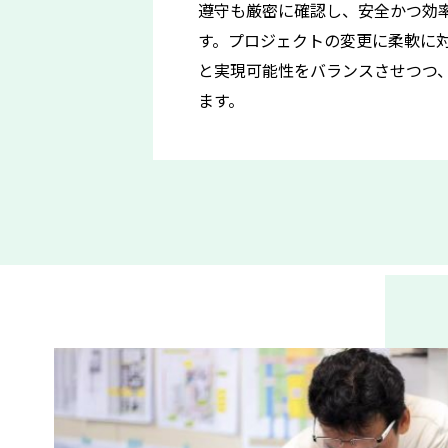
遵守も厳密に確認し、安全かつ効
す。プロジェクトの変更に柔軟に
と実現可能性をバランスさせつつ
ます。