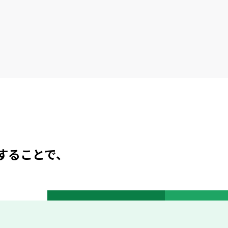
することで、