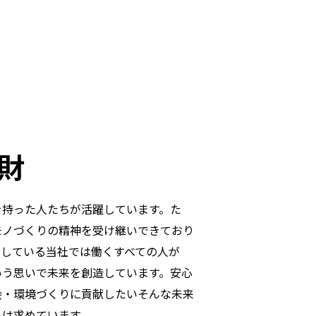
財
を持った人たちが活躍しています。た
モノづくりの精神を受け継いできており
にしている当社では働くすべての人が
いう思いで未来を創造しています。安心
会・環境づくりに貢献したいそんな未来
ちは求めています。