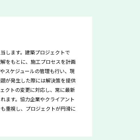
担当します。建築プロジェクトで
理解をもとに、施工プロセスを計画
算やスケジュールの管理も行い、現
問題が発生した際には解決策を提供
ジェクトの変更に対応し、常に最新
られます。協力企業やクライアント
ンも重視し、プロジェクトが円滑に