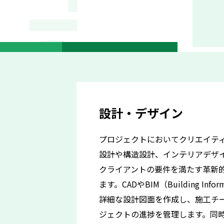
設計・デザイン
プロジェクトにおいてクリエイテ
設計や構造設計、インテリアデザ
クライアントの要件を満たす革新
ます。CADやBIM（Building Info
詳細な設計図面を作成し、施工チ
ジェクトの進捗を管理します。同