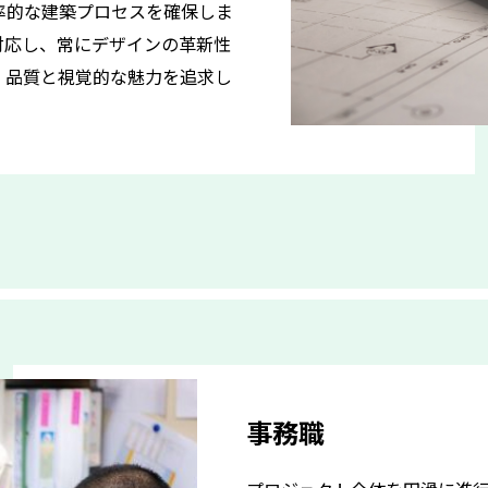
率的な建築プロセスを確保しま
対応し、常にデザインの革新性
、品質と視覚的な魅力を追求し
事務職