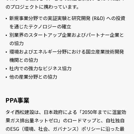
のプロジェクトに携わっています。
新規事業分野での実証実験と研究開発 (R&D) への投資
を通じたテクノロジーの確立
別業界のスタートアップ企業およびパートナー企業と
の協力
環境およびエネルギー分野における国立産業技術開発
機関との協力
社内での強力なビジネス協力
他の産業分野との協力
PPA事業
タイ西松建設は、日本政府による「2050年までに温室効
果ガス排出量ネットゼロ」のロードマップと、自社独自
のESG（環境、社会、ガバナンス）ポリシーに沿った最