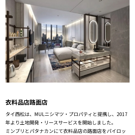
衣料品店路面店
タイ西松は、MULニシマツ・プロパティと提携し、2017
年より土地開発・リースサービスを開始しました。
ミンブリとパタナカンにて衣料品店の路面店をパイロッ