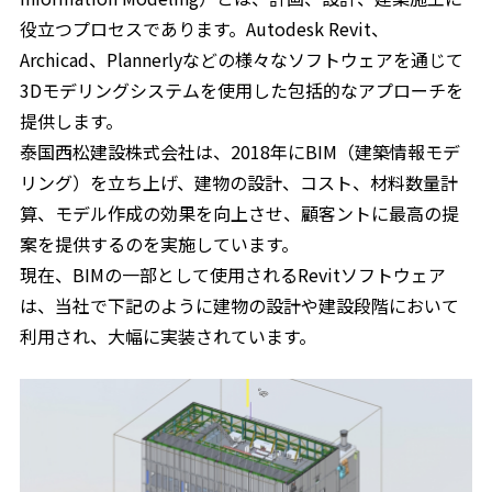
役立つプロセスであります。Autodesk Revit、
Archicad、Plannerlyなどの様々なソフトウェアを通じて
3Dモデリングシステムを使用した包括的なアプローチを
提供します。
泰国西松建設株式会社は、2018年にBIM（建築情報モデ
リング）を立ち上げ、建物の設計、コスト、材料数量計
算、モデル作成の効果を向上させ、顧客ントに最高の提
案を提供するのを実施しています。
現在、BIMの一部として使用されるRevitソフトウェア
は、当社で下記のように建物の設計や建設段階において
利用され、大幅に実装されています。