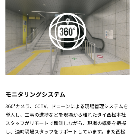
モニタリングシステム
360°カメラ、CCTV、ドローンによる現場管理システムを
導入し、工事の進捗などを現場から離れたタイ西松本社
スタッフがリモートで観測しながら、現場の概要を把握
し、適時現場スタッフをサポートしています。また西松