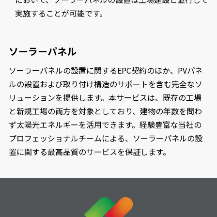
実施することが可能です。
ソーラーパネル
ソーラーパネルの設置に関するEPC契約のほか、PVパネ
ルの設置および取り付け構造のサポートを含む完全なソ
リューションを提供します。本サービスは、既存の工場
と新規工場の両方を対象としており、建物の年数を問わ
ず太陽光エネルギーを活用できます。経験豊富な当社の
プロフェッショナルチームによる、ソーラーパネルの設
置に関する最高品質のサービスを保証します。