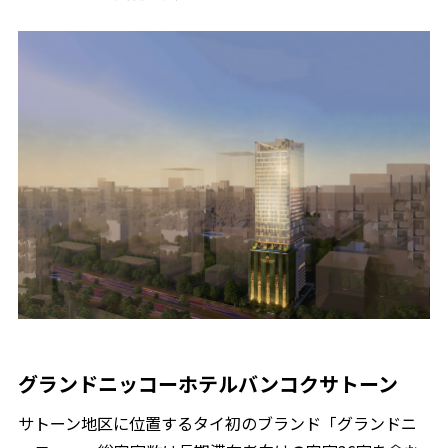
グランドニッコーホテルバンコクサトーン
サトーン地区に位置するタイ初のブランド「グランドニ