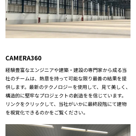
CAMERA360
経験豊富なエンジニアや建築・建設の専門家から成る当
社のチームは、熱意を持って可能な限り最善の結果を提
供します。最新のテクノロジーを使用して、見て美しく、
構造的に堅牢なプロジェクトの創造をを信じています。
リンクをクリックして、当社がいかに最終段階にて建物
を視覚化できるのかをご覧ください。