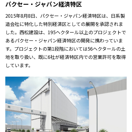
パクセー・ジャパン経済特区
2015年8月8日、パクセー・ジャパン経済特区は、日系製
造会社に特化した特別経済区としての展開を承認されま
した。西松建設は、195ヘクタール以上のプロジェクトで
あるパクセー・ジャパン経済特区の開発に携わっていま
す。プロジェクトの第1段階においては56ヘクタールの土
地を取り扱い、既に6社が経済特区内での営業許可を取得
しています。