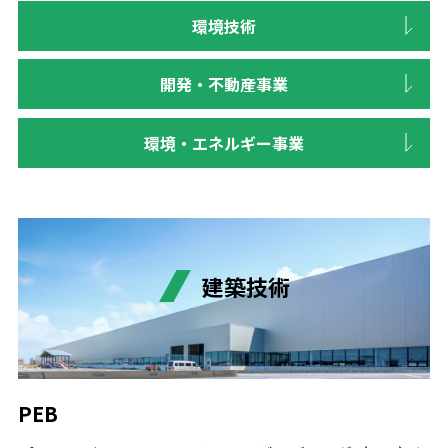
環境技術
開発・不動産事業
環境・エネルギー事業
建築技術
PEB