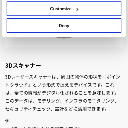
Customize
Deny
3Dスキャナー
3Dレーザースキャナーは、周囲の物体の形状を「ポイン
トクラウド」という形式で捉えるデバイスです。これ
は、全ての情報がデジタル化されることを意味します。
このデータは、モデリング、インフラのモニタリング、
セキュリティチェック、設計などに活用できます。
例：