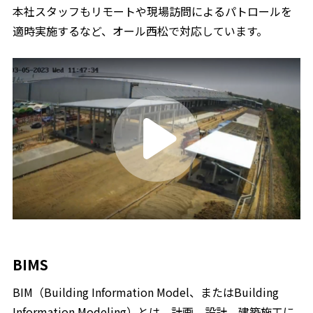
本社スタッフもリモートや現場訪問によるパトロールを
適時実施するなど、オール西松で対応しています。
BIMS
BIM（Building Information Model、またはBuilding
Information Modeling）とは、計画、設計、建築施工に