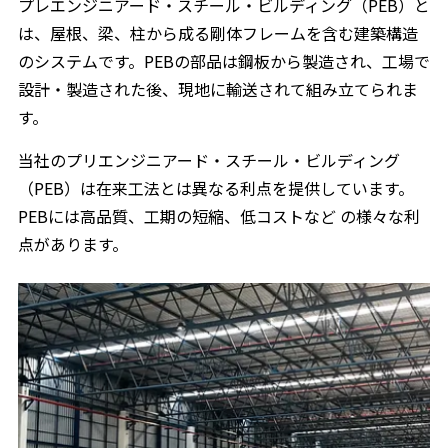
プレエンジニアード・スチール・ビルディング（PEB）と
は、屋根、梁、柱から成る剛体フレームを含む建築構造
のシステムです。PEBの部品は鋼板から製造され、工場で
設計・製造された後、現地に輸送されて組み立てられま
す。
当社のプリエンジニアード・スチール・ビルディング
（PEB）は在来工法とは異なる利点を提供しています。
PEBには高品質、工期の短縮、低コストなど の様々な利
点があります。