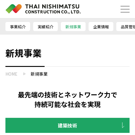
事業紹介
実績紹介
新規事業
企業情報
品質管
新規事業
HOME
新規事業
最先端の技術とネットワーク力で
持続可能な社会を実現
建築技術