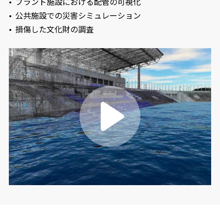
プラント施設における配管の可視化
公共施設での災害シミュレーション
損傷した文化財の調査