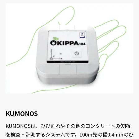
KUMONOS
KUMONOSは、ひび割れやその他のコンクリートの欠陥
を検査・計測するシステムです。100m先の幅0.4mmのひ