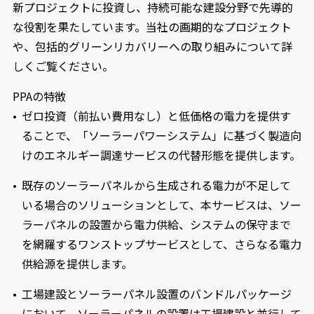
新プロジェクトに投資し、持続可能な建設分野で先導的
な役割を果たしています。当社の画期的なプロジェクト
や、包括的グリーンリカバリーへの取り組みについて詳
しくご覧ください。
PPAの特徴
ゼロ投資（前払い費用なし）と低価格の電力を提供す
ることで、「ソーラーパワーシステム」に基づく製造向
けのエネルギー調達サービスの代替形態を提供します。
既存のソーラーパネルから生成される電力が不足して
いる場合のソリューションとして、本サービスは、ソー
ラーパネルの設置から電力供給、システムの保守まで
を網羅するワンストップサービスとして、さらなる電力
供給源を提供します。
工場建設とソーラーパネル設置のバンドルパッケージ
において、ソーラーパネルの設置は工場建設と並行して