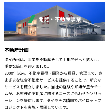
開発・不動産事業
不動産計画
タイ西松は、事業を不動産そして土地開発へと拡大し、
重要な節目を迎えました。
2000年以来、不動産獲得・開発から賃貸、管理まで、さ
まざまな総合不動産サービスを提供することで、新たな
サービスを確立しました。当社の経験や知識が豊かチー
ムが、お客様の不動産に関するニーズに合わせたソリュ
ーションを提供します。タイやその隣国でパイロットプ
ロジェクトを実施・展開しています。