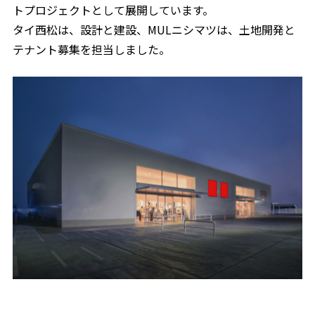
トプロジェクトとして展開しています。
タイ西松は、設計と建設、MULニシマツは、土地開発と
テナント募集を担当しました。