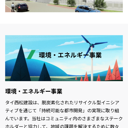
環境・エネルギー事業
環境・エネルギー事業
タイ西松建設は、脱炭素化されたリサイクル型イニシア
ティブを通じて「持続可能な都市開発」の実現に取り組
んでいます。当社はコミュニティ内のさまざまなステーク
ホルダーと協力して、地域の課題を解決するために数々