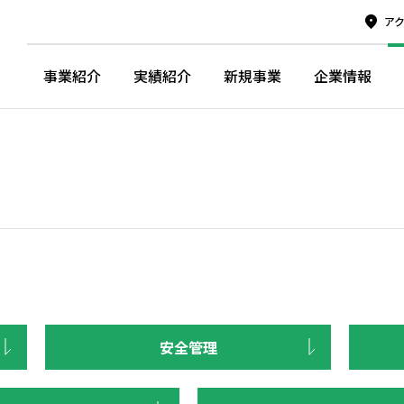
ア
事業紹介
実績紹介
新規事業
企業情報
安全管理