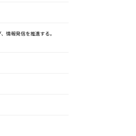
グ、情報発信を推進する。