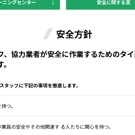
ーニングセンター
安全に関する賞
安全方針
フ、協力業者が安全に作業するためのタイ
す。
スタッフに下記の事項を徹底します。
を持つ。
作業員の安全やその他関連す る人たちに関心を持つ。