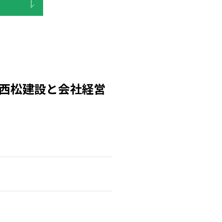
西松建設と会社経営