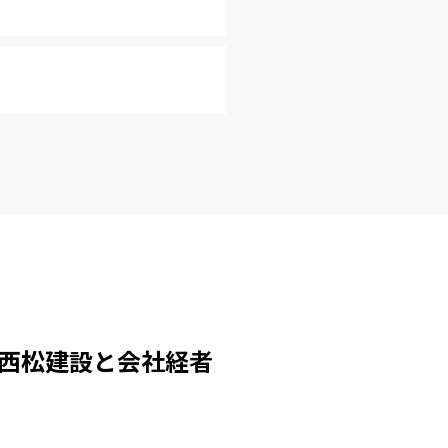
西松建設と会社経者