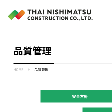
品質管理
HOME
品質管理
安全方針